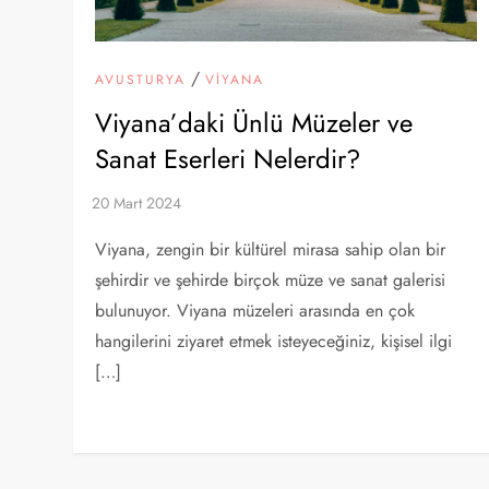
/
AVUSTURYA
VIYANA
Viyana’daki Ünlü Müzeler ve
Sanat Eserleri Nelerdir?
Viyana, zengin bir kültürel mirasa sahip olan bir
şehirdir ve şehirde birçok müze ve sanat galerisi
bulunuyor. Viyana müzeleri arasında en çok
hangilerini ziyaret etmek isteyeceğiniz, kişisel ilgi
[…]